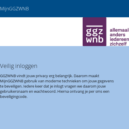
MijnGGZWNB
Veilig inloggen
GGZWNB vindt jouw privacy erg belangrijk. Daarom maakt
MijnGGZWNB gebruik van moderne technieken om jouw gegevens
te beveiligen. Iedere keer dat je inlogt vragen we daarom jouw
gebruikersnaam en wachtwoord. Hierna ontvang je per sms een
beveiligingcode.