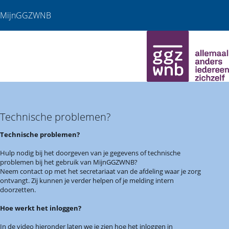
MijnGGZWNB
Technische problemen?
Technische problemen?
Hulp nodig bij het doorgeven van je gegevens of technische
problemen bij het gebruik van MijnGGZWNB?
Neem contact op met het secretariaat van de afdeling waar je zorg
ontvangt. Zij kunnen je verder helpen of je melding intern
doorzetten.
Hoe werkt het inloggen?
In de video hieronder laten we je zien hoe het inloggen in