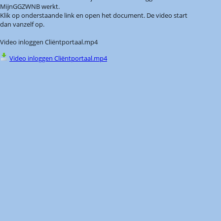
MijnGGZWNB werkt.
Klik op onderstaande link en open het document. De video start
dan vanzelf op.
Video inloggen Cliëntportaal.mp4
Video inloggen Cliëntportaal.mp4